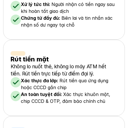
Xử lý tức thì: 
Người nhận có tiền ngay sau 
khi hoàn tất giao dịch
Chứng từ đầy đủ: 
Biên lai và tin nhắn xác 
nhận số dư ngay tại chỗ
Rút tiền mặt
Không lo nuốt thẻ, không lo máy ATM hết 
tiền. Rút tiền trực tiếp từ điểm đại lý.
Xác thực đa lớp: 
Rút tiền qua ứng dụng 
hoặc CCCD gắn chip
An toàn tuyệt đối: 
Xác thực khuôn mặt, 
chip CCCD & OTP, đảm bảo chính chủ