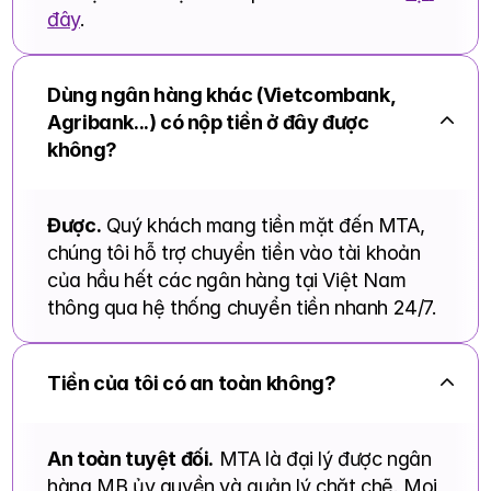
đây
.
Dùng ngân hàng khác (Vietcombank, 
Agribank...) có nộp tiền ở đây được 
không?
Được.
 Quý khách mang tiền mặt đến MTA, 
chúng tôi hỗ trợ chuyển tiền vào tài khoản 
của hầu hết các ngân hàng tại Việt Nam 
thông qua hệ thống chuyển tiền nhanh 24/7.
Tiền của tôi có an toàn không?
An toàn tuyệt đối.
 MTA là đại lý được ngân 
hàng MB ủy quyền và quản lý chặt chẽ. Mọi 