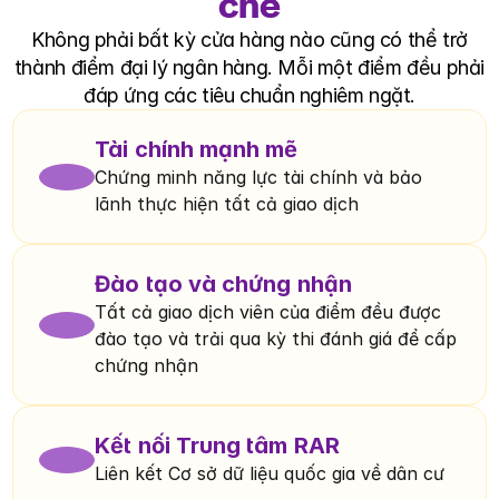
chẽ
Không phải bất kỳ cửa hàng nào cũng có thể trở
thành điểm đại lý ngân hàng. Mỗi một điểm đều phải
đáp ứng các tiêu chuẩn nghiêm ngặt.
Tài chính mạnh mẽ
Chứng minh năng lực tài chính và bảo 
lãnh thực hiện tất cả giao dịch
Đào tạo và chứng nhận
Tất cả giao dịch viên của điểm đều được 
đào tạo và trải qua kỳ thi đánh giá để cấp 
chứng nhận
Kết nối Trung tâm RAR
Liên kết Cơ sở dữ liệu quốc gia về dân cư