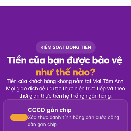
KIỂM SOÁT DÒNG TIỀN
Tiền của bạn được bảo vệ 
như thế nào?
Tiền của khách hàng không nằm tại Mai Tâm Anh.
Mọi giao dịch đều được thực hiện trực tiếp và theo
thời gian thực trên hệ thống ngân hàng.
CCCD gắn chip
Xác thực danh tính bằng căn cước công 
dân gắn chip