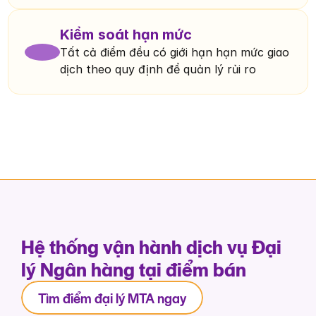
Kiểm soát hạn mức
Tất cả điểm đều có giới hạn hạn mức giao 
dịch theo quy định để quản lý rủi ro
Hệ thống vận hành dịch vụ Đại
lý Ngân hàng tại điểm bán
Tìm điểm đại lý MTA ngay