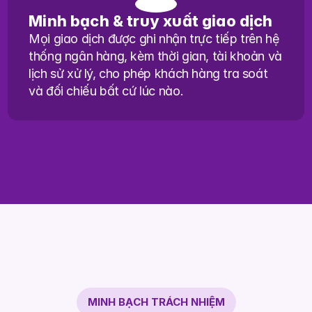
Minh bạch & truy xuất giao dịch
Mọi giao dịch được ghi nhận trực tiếp trên hệ 
thống ngân hàng, kèm thời gian, tài khoản và 
lịch sử xử lý, cho phép khách hàng tra soát 
và đối chiếu bất cứ lúc nào.
MINH BẠCH TRÁCH NHIỆM